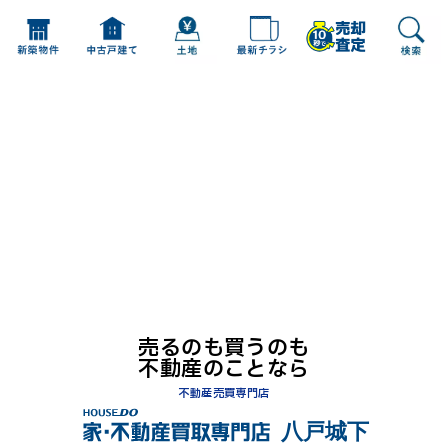
売るのも買うのも
不動産のことなら
不動産売買専門店