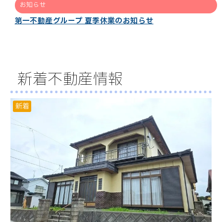
お知らせ
第一不動産グループ 夏季休業のお知らせ
新着不動産情報
新着